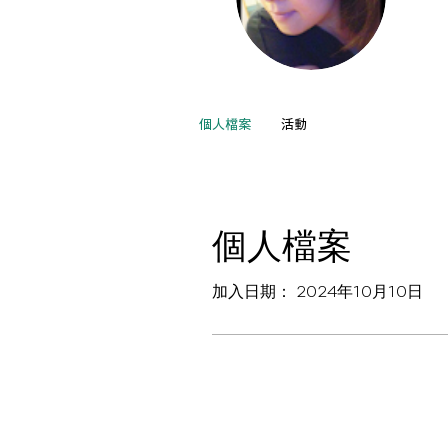
An
0
追
個人檔案
活動
個人檔案
加入日期： 2024年10月10日