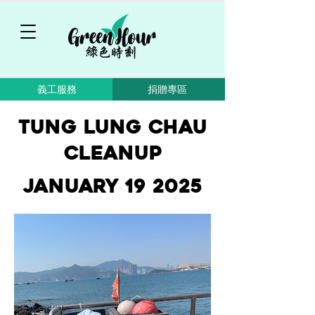
義工服務
捐贈專區
Tung Lung Chau
Cleanup
January 19 2025