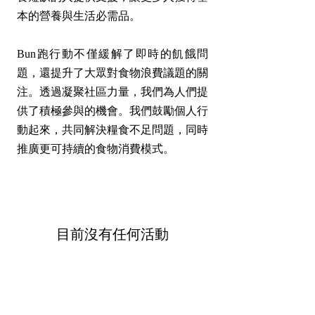
本的營養與生活必需品。
Bun跑行動不僅緩解了即時的飢餓問
題，還提升了大眾對食物浪費議題的關
注。透過凝聚社區力量，我們為人們提
供了積極參與的機會。我們鼓勵個人行
動起來，共同解決糧食不足問題，同時
推廣更可持續的食物消費模式。
目前沒有任何活動